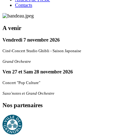
Contacts
A venir
Vendredi 7 novembre 2026
Ciné-Concert Studio Ghibli - Saison Japonaise
Grand Orchestre
Ven 27 et Sam 28 novembre 2026
Concert "Pop Culture"
Saxo'notes et Grand Orchestre
Nos partenaires